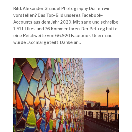
Bild: Alexander Gründel Photography Dürfen wir
vorstellen? Das Top-Bild unseres Facebook-
Accounts aus dem Jahr 2020. Mit sage und schreibe
1.511 Likes und 76 Kommentaren. Der Beitrag hatte
eine Reichweite von 66.920 Facebook-Usern und
wurde 162 mal geteilt. Danke an...