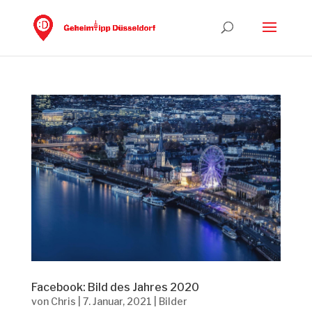
Facebook: Bild des Jahres 2020
von
Chris
|
7. Januar, 2021
|
Bilder