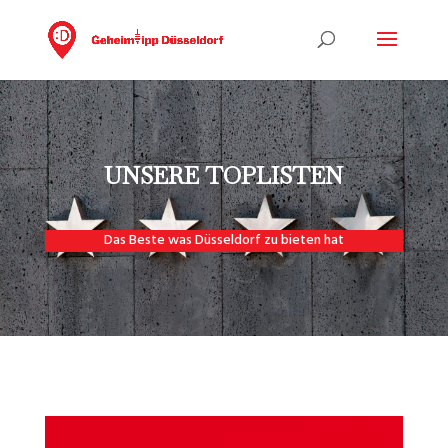
UNSERE TOPLISTEN
Das Beste was Düsseldorf zu bieten hat