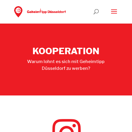
KOOPERATION
Warum lohnt es sich mit Geheimtipp
Düsseldorf zu werben?