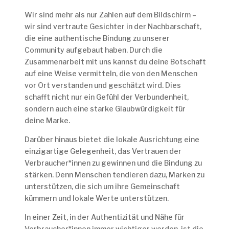
Wir sind mehr als nur Zahlen auf dem Bildschirm –
wir sind vertraute Gesichter in der Nachbarschaft,
die eine authentische Bindung zu unserer
Community aufgebaut haben. Durch die
Zusammenarbeit mit uns kannst du deine Botschaft
auf eine Weise vermitteln, die von den Menschen
vor Ort verstanden und geschätzt wird. Dies
schafft nicht nur ein Gefühl der Verbundenheit,
sondern auch eine starke Glaubwürdigkeit für
deine Marke.
Darüber hinaus bietet die lokale Ausrichtung eine
einzigartige Gelegenheit, das Vertrauen der
Verbraucher*innen zu gewinnen und die Bindung zu
stärken. Denn Menschen tendieren dazu, Marken zu
unterstützen, die sich um ihre Gemeinschaft
kümmern und lokale Werte unterstützen.
In einer Zeit, in der Authentizität und Nähe für
Verbraucher*innen immer wichtiger werden, ist die