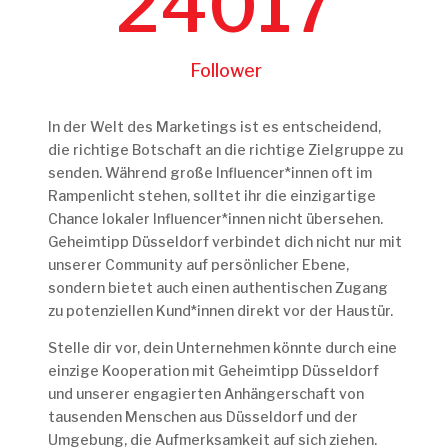
24017
Follower
In der Welt des Marketings ist es entscheidend,
die richtige Botschaft an die richtige Zielgruppe zu
senden. Während große Influencer*innen oft im
Rampenlicht stehen, solltet ihr die einzigartige
Chance lokaler Influencer*innen nicht übersehen.
Geheimtipp Düsseldorf verbindet dich nicht nur mit
unserer Community auf persönlicher Ebene,
sondern bietet auch einen authentischen Zugang
zu potenziellen Kund*innen direkt vor der Haustür.
Stelle dir vor, dein Unternehmen könnte durch eine
einzige Kooperation mit Geheimtipp Düsseldorf
und unserer engagierten Anhängerschaft von
tausenden Menschen aus Düsseldorf und der
Umgebung, die Aufmerksamkeit auf sich ziehen.