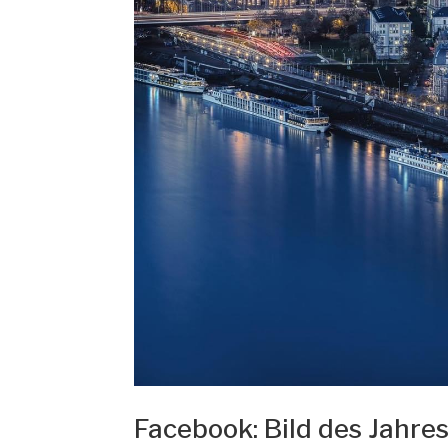
Facebook: Bild des Jahre