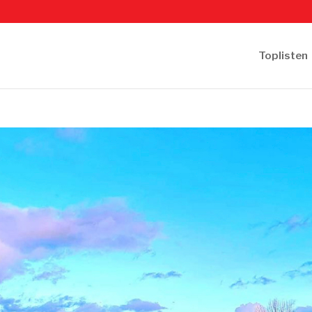
Toplisten