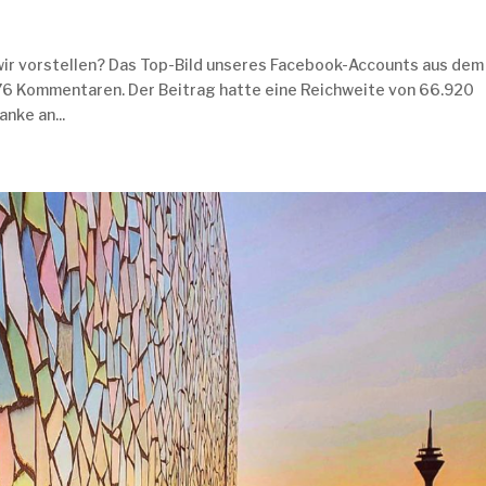
wir vorstellen? Das Top-Bild unseres Facebook-Accounts aus dem
 76 Kommentaren. Der Beitrag hatte eine Reichweite von 66.920
nke an...