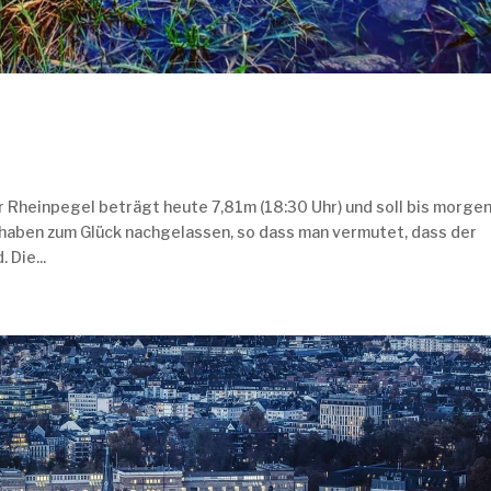
r Rheinpegel beträgt heute 7,81m (18:30 Uhr) und soll bis morge
 haben zum Glück nachgelassen, so dass man vermutet, dass der
 Die...