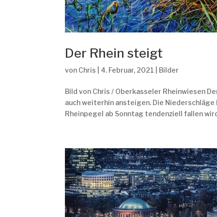
Der Rhein steigt
von
Chris
|
4. Februar, 2021
|
Bilder
Bild von Chris / Oberkasseler Rheinwiesen De
auch weiterhin ansteigen. Die Niederschläge
Rheinpegel ab Sonntag tendenziell fallen wird.