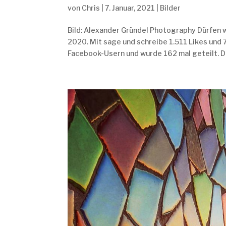
von
Chris
|
7. Januar, 2021
|
Bilder
Bild: Alexander Gründel Photography Dürfen 
2020. Mit sage und schreibe 1.511 Likes und
Facebook-Usern und wurde 162 mal geteilt. Da