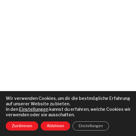
Wir verwenden Cookies, um dir die bestmögliche Erfahrung
auf unserer Website zu bieten.
In den
Einstellungen
kannst du erfahren, welche Cookies wir
verwenden oder sie ausschalten.
Zustimmen
Ablehnen
Einstellungen