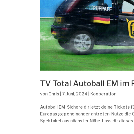
TV Total Autoball EM i
von
Chris
|
7. Juni, 2024
|
Kooperation
Autoball EM Sichere dir jetzt deine Tickets f
Europas gegeneinander antreten! Nutze die 
Spektakel aus nächster Nähe. Lass dir dieses..