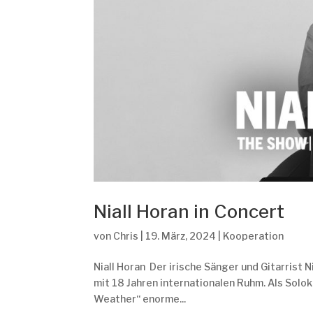
Niall Horan in Concert
von
Chris
|
19. März, 2024
|
Kooperation
Niall Horan Der irische Sänger und Gitarrist 
mit 18 Jahren internationalen Ruhm. Als Solok
Weather“ enorme...