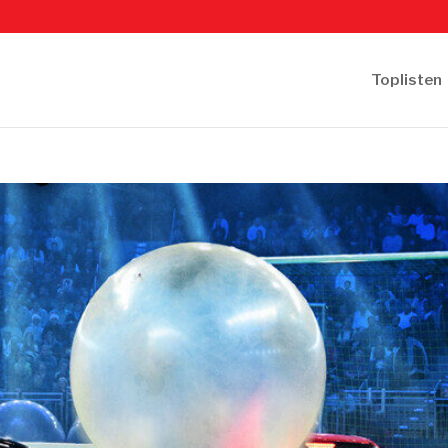
Toplisten