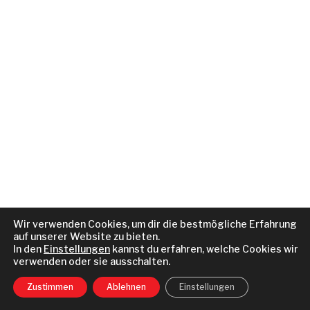
Wir verwenden Cookies, um dir die bestmögliche Erfahrung
auf unserer Website zu bieten.
In den
Einstellungen
kannst du erfahren, welche Cookies wir
verwenden oder sie ausschalten.
Zustimmen
Ablehnen
Einstellungen