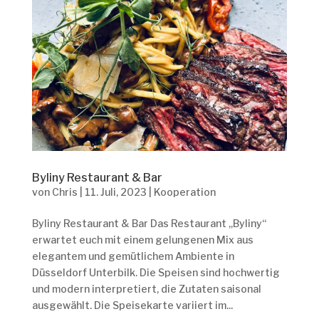
Byliny Restaurant & Bar
von
Chris
|
11. Juli, 2023
|
Kooperation
Byliny Restaurant & Bar Das Restaurant „Byliny“
erwartet euch mit einem gelungenen Mix aus
elegantem und gemütlichem Ambiente in
Düsseldorf Unterbilk. Die Speisen sind hochwertig
und modern interpretiert, die Zutaten saisonal
ausgewählt. Die Speisekarte variiert im...