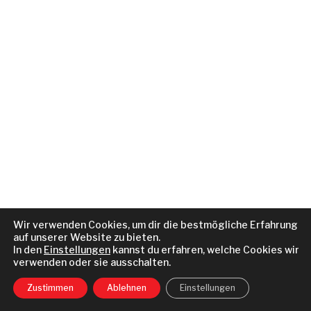
Wir verwenden Cookies, um dir die bestmögliche Erfahrung
auf unserer Website zu bieten.
In den
Einstellungen
kannst du erfahren, welche Cookies wir
verwenden oder sie ausschalten.
Zustimmen
Ablehnen
Einstellungen