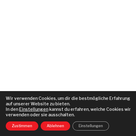
Wir verwenden Cookies, um dir die bestmögliche Erfahrung
auf unserer Website zu bieten.
In den
Einstellungen
kannst du erfahren, welche Cookies wir
verwenden oder sie ausschalten.
Zustimmen
Ablehnen
Einstellungen