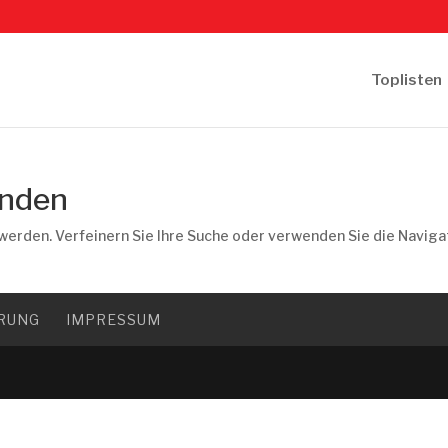
Toplisten
unden
werden. Verfeinern Sie Ihre Suche oder verwenden Sie die Naviga
RUNG
IMPRESSUM