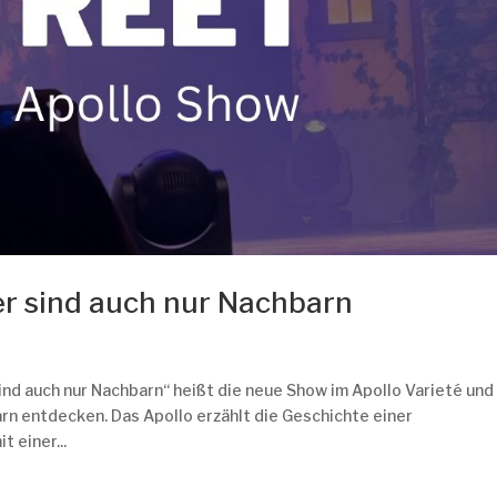
er sind auch nur Nachbarn
ind auch nur Nachbarn“ heißt die neue Show im Apollo Varieté und
rn entdecken. Das Apollo erzählt die Geschichte einer
 einer...