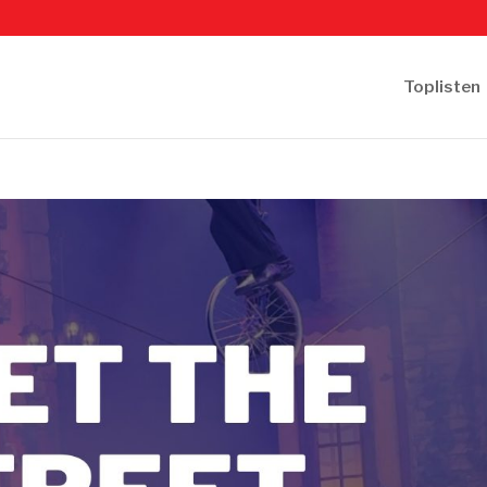
Toplisten